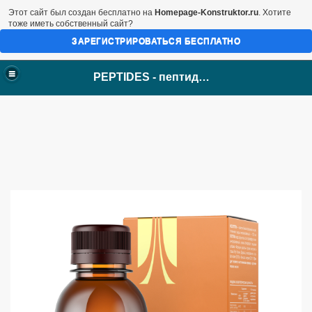
Этот сайт был создан бесплатно на
Homepage-Konstruktor.ru
. Хотите
тоже иметь собственный сайт?
ЗАРЕГИСТРИРОВАТЬСЯ БЕСПЛАТНО
PEPTIDES - пептиды Хавинсона