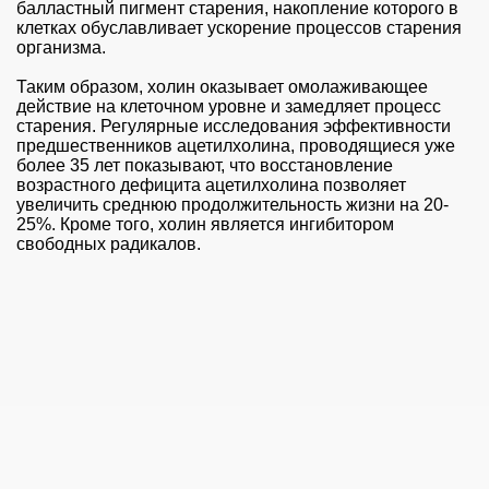
балластный пигмент старения, накопление которого в
клетках обуславливает ускорение процессов старения
организма.
Таким образом, холин оказывает омолаживающее
действие на клеточном уровне и замедляет процесс
старения. Регулярные исследования эффективности
предшественников ацетилхолина, проводящиеся уже
более 35 лет показывают, что восстановление
возрастного дефицита ацетилхолина позволяет
увеличить среднюю продолжительность жизни на 20-
25%. Кроме того, холин является ингибитором
свободных радикалов.