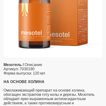
Мезотель /
Описание
Артикул: 7030190
Форма выпуска: 120 мл
НА ОСНОВЕ ХОЛИНА
Омолаживающий препарат на основе холина,
обогащен экстрактом готу колы и дерезы. Мезотель
обладает ярко выраженным антиоксидантным
действием, а также противовирусным и