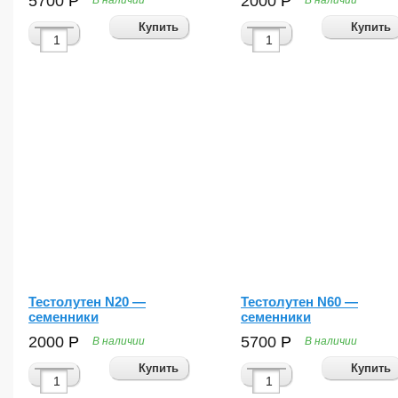
5700
Р
2000
Р
В наличии
В наличии
Купить
Купить
Тестолутен N20 —
Тестолутен N60 —
семенники
семенники
2000
Р
5700
Р
В наличии
В наличии
Купить
Купить