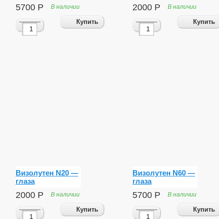
5700
Р
2000
Р
В наличии
В наличии
Купить
Купить
Визолутен N20 —
Визолутен N60 —
глаза
глаза
2000
Р
5700
Р
В наличии
В наличии
Купить
Купить