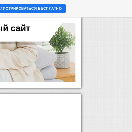
ЕГИСТРИРОВАТЬСЯ БЕСПЛАТНО
ый сайт