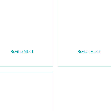
Revilab ML 01
Revilab ML 02