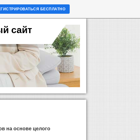
ЕГИСТРИРОВАТЬСЯ БЕСПЛАТНО
ый сайт
в на основе целого