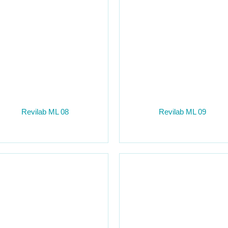
Revilab ML 08
Revilab ML 09