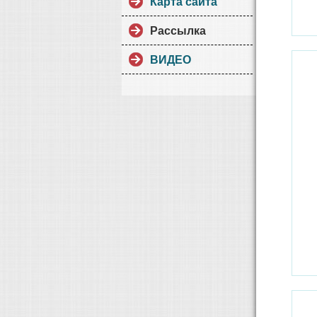
Карта сайта
Рассылка
ВИДЕО