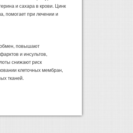
ерина и сахара в крови. Цинк
а, помогает при лечении и
 обмен, повышают
фарктов и инсультов,
лоты снижают риск
зовании клеточных мембран,
ых тканей.