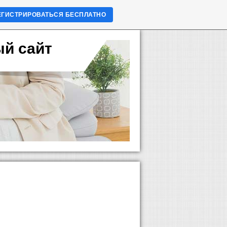
ЕГИСТРИРОВАТЬСЯ БЕСПЛАТНО
ый сайт