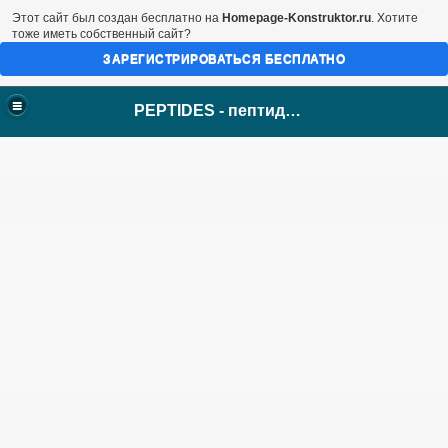
Этот сайт был создан бесплатно на
Homepage-Konstruktor.ru
. Хотите
тоже иметь собственный сайт?
ЗАРЕГИСТРИРОВАТЬСЯ БЕСПЛАТНО
PEPTIDES - пептиды Хавинсона